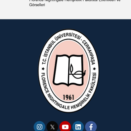
Görselleri